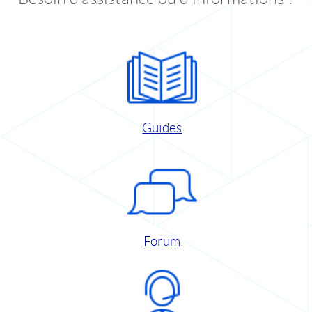
Guides
Forum